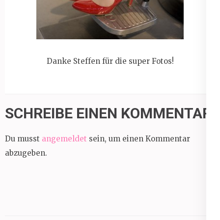
Danke Steffen für die super Fotos!
SCHREIBE EINEN KOMMENTAR
Du musst
angemeldet
sein, um einen Kommentar
abzugeben.