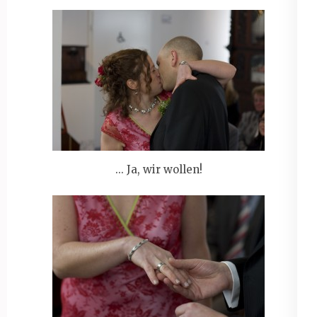
... Ja, wir wollen!