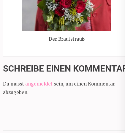
Der Brautstrauß
SCHREIBE EINEN KOMMENTAR
Du musst
angemeldet
sein, um einen Kommentar
abzugeben.