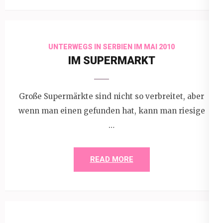
UNTERWEGS IN SERBIEN IM MAI 2010
IM SUPERMARKT
Große Supermärkte sind nicht so verbreitet, aber
wenn man einen gefunden hat, kann man riesige
…
READ MORE