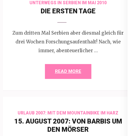
UNTERWEGS IN SERBIEN IM MAI 2010
DIE ERSTEN TAGE
Zum dritten Mal Serbien aber diesmal gleich für
drei Wochen Forschungsaufenthalt! Nach, wie
immer, abenteuerlicher …
READ MORE
URLAUB 2007: MIT DEM MOUNTAINBIKE IM HARZ
15. AUGUST 2007: VON BARBIS UM
DEN MÖRSER