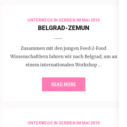
UNTERWEGS IN SERBIEN IM MAI 2010
BELGRAD-ZEMUN
Zusammen mit den jungen Feed-2-Food
Wissenschaftlern fahren wir nach Belgrad, um an
einem internationalen Workshop …
READ MORE
UNTERWEGS IN SERBIEN IM MAI 2010