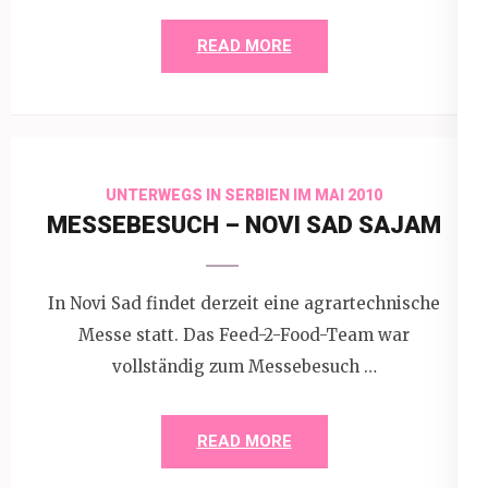
READ MORE
UNTERWEGS IN SERBIEN IM MAI 2010
MESSEBESUCH – NOVI SAD SAJAM
In Novi Sad findet derzeit eine agrartechnische
Messe statt. Das Feed-2-Food-Team war
vollständig zum Messebesuch …
READ MORE