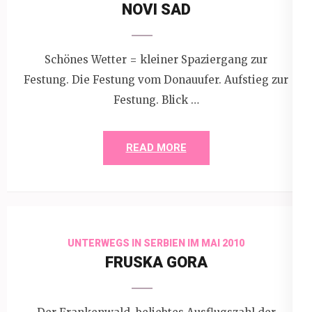
NOVI SAD
Schönes Wetter = kleiner Spaziergang zur
Festung. Die Festung vom Donauufer. Aufstieg zur
Festung. Blick …
READ MORE
UNTERWEGS IN SERBIEN IM MAI 2010
FRUSKA GORA