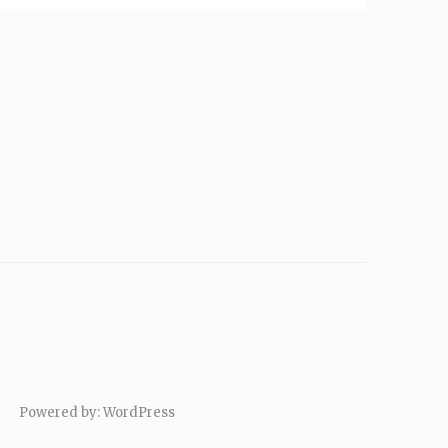
Powered by:
WordPress