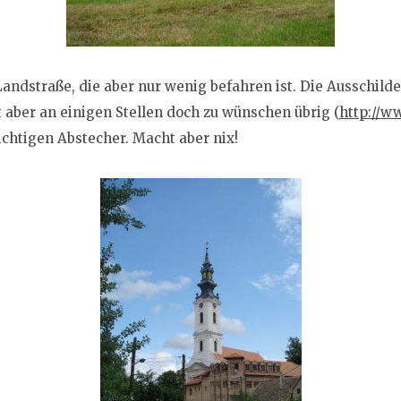
Landstraße, die aber nur wenig befahren ist. Die Ausschil
st aber an einigen Stellen doch zu wünschen übrig (
http://w
chtigen Abstecher. Macht aber nix!