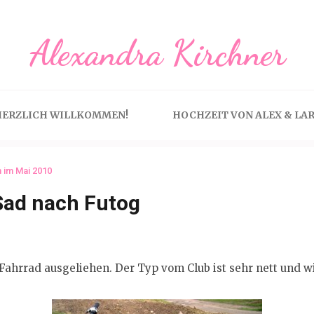
Alexandra Kirchner
HERZLICH WILLKOMMEN!
HOCHZEIT VON ALEX & LA
 im Mai 2010
Sad nach Futog
Fahrrad ausgeliehen. Der Typ vom Club ist sehr nett und wi