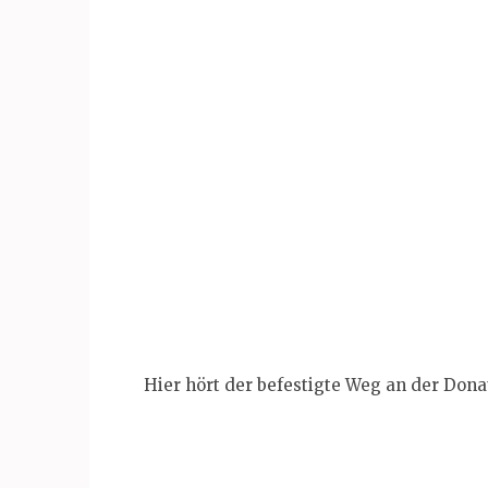
Hier hört der befestigte Weg an der Donau