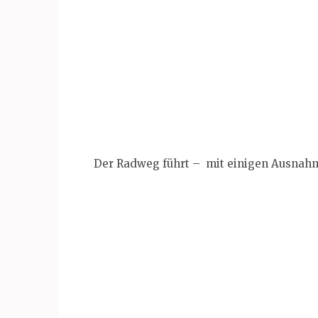
Der Radweg führt – mit einigen Ausnahm