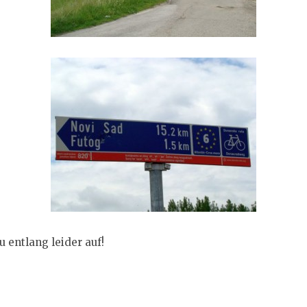
 entlang leider auf!