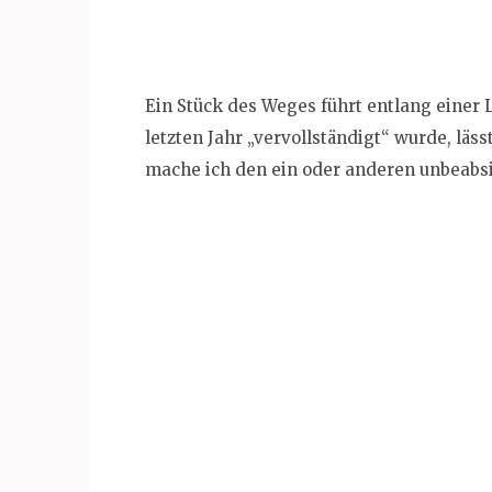
Ein Stück des Weges führt entlang einer 
letzten Jahr „vervollständigt“ wurde, läs
mache ich den ein oder anderen unbeabsi