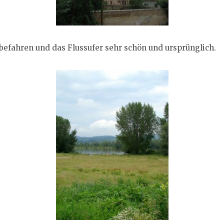
befahren und das Flussufer sehr schön und ursprünglich.