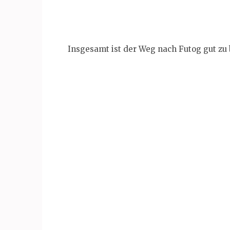
Insgesamt ist der Weg nach Futog gut zu 