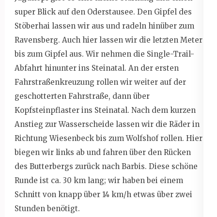
super Blick auf den Oderstausee. Den Gipfel des
Stöberhai lassen wir aus und radeln hinüber zum
Ravensberg. Auch hier lassen wir die letzten Meter
bis zum Gipfel aus. Wir nehmen die Single-Trail-
Abfahrt hinunter ins Steinatal. An der ersten
Fahrstraßenkreuzung rollen wir weiter auf der
geschotterten Fahrstraße, dann über
Kopfsteinpflaster ins Steinatal. Nach dem kurzen
Anstieg zur Wasserscheide lassen wir die Räder in
Richtung Wiesenbeck bis zum Wolfshof rollen. Hier
biegen wir links ab und fahren über den Rücken
des Butterbergs zurück nach Barbis. Diese schöne
Runde ist ca. 30 km lang; wir haben bei einem
Schnitt von knapp über 14 km/h etwas über zwei
Stunden benötigt.